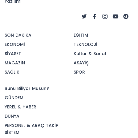
Yazılımı
SON DAKİKA
EĞİTİM
EKONOMİ
TEKNOLOJİ
SİYASET
Kültür & Sanat
MAGAZİN
ASAYİŞ
SAĞLIK
SPOR
Bunu Biliyor Musun?
GÜNDEM
YEREL & HABER
DÜNYA
PERSONEL & ARAÇ TAKİP
SİSTEMİ