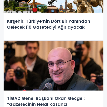
Kırşehir, Türkiye’nin Dört Bir Yanından
Gelecek 110 Gazeteciyi Ağırlayacak
TİGAD Genel Başkanı Okan Geçgel:
“Gazetecinin Helal Kazancı