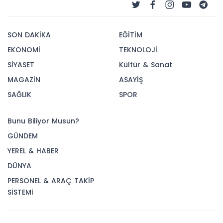
SON DAKİKA
EĞİTİM
EKONOMİ
TEKNOLOJİ
SİYASET
Kültür & Sanat
MAGAZİN
ASAYİŞ
SAĞLIK
SPOR
Bunu Biliyor Musun?
GÜNDEM
YEREL & HABER
DÜNYA
PERSONEL & ARAÇ TAKİP
SİSTEMİ