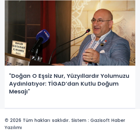
"Doğan O Eşsiz Nur, Yüzyıllardır Yolumuzu
Aydınlatıyor: TİGAD’dan Kutlu Doğum
Mesajı"
© 2026 Tüm hakları saklıdır. Sistem : Gazisoft
Haber
Yazılımı