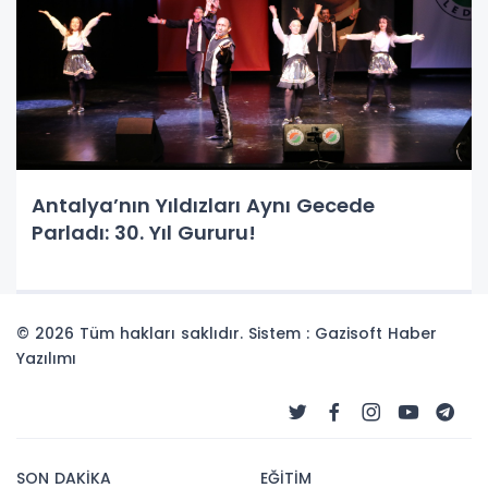
Antalya’nın Yıldızları Aynı Gecede
Parladı: 30. Yıl Gururu!
© 2026 Tüm hakları saklıdır. Sistem : Gazisoft
Haber
Yazılımı
SON DAKİKA
EĞİTİM