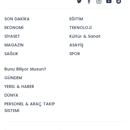
SON DAKİKA
EĞİTİM
EKONOMİ
TEKNOLOJİ
SİYASET
Kültür & Sanat
MAGAZİN
ASAYİŞ
SAĞLIK
SPOR
Bunu Biliyor Musun?
GÜNDEM
YEREL & HABER
DÜNYA
PERSONEL & ARAÇ TAKİP
SİSTEMİ