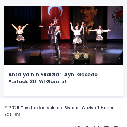
Antalya’nın Yıldızları Aynı Gecede
Parladı: 30. Yıl Gururu!
© 2026 Tüm hakları saklıdır. Sistem : Gazisoft
Haber
Yazılımı