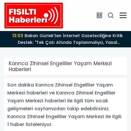
13:03
Bakan Gürlek’ten İnternet Gazeteciliğine Kritik
Destek: "Tek Çatı Altında Toplanmalıyız, Yasal
Düzenlemeye Hazırız"
Karınca Zihinsel Engelliler Yaşam Merkezi
Haberleri
Son dakika Karınca Zihinsel Engelliler Yaşam
Merkezi haberleri ve Karınca Zihinsel Engelliler
Yaşam Merkezi haberleri ile ilgili tüm sıcak
gelişmeleri sayfamızdan takip edebilirsiniz.
Karınca Zihinsel Engelliler Yaşam Merkezi ile ilgili
1 haber listeleniyor.