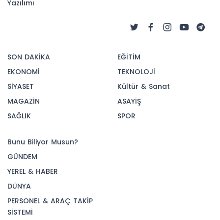
Yazılımı
SON DAKİKA
EĞİTİM
EKONOMİ
TEKNOLOJİ
SİYASET
Kültür & Sanat
MAGAZİN
ASAYİŞ
SAĞLIK
SPOR
Bunu Biliyor Musun?
GÜNDEM
YEREL & HABER
DÜNYA
PERSONEL & ARAÇ TAKİP
SİSTEMİ