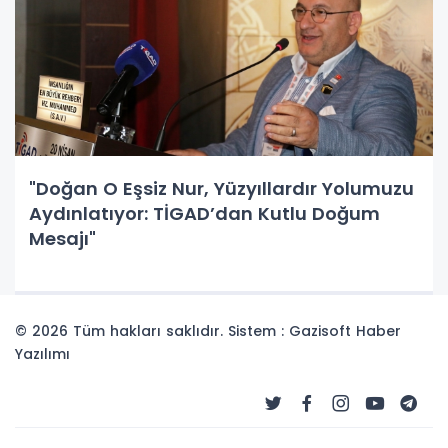
"Doğan O Eşsiz Nur, Yüzyıllardır Yolumuzu
Aydınlatıyor: TİGAD’dan Kutlu Doğum
Mesajı"
© 2026 Tüm hakları saklıdır. Sistem : Gazisoft
Haber
Yazılımı