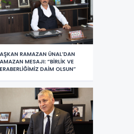
AŞKAN RAMAZAN ÜNAL’DAN
AMAZAN MESAJI: “BİRLİK VE
ERABERLİĞİMİZ DAİM OLSUN”