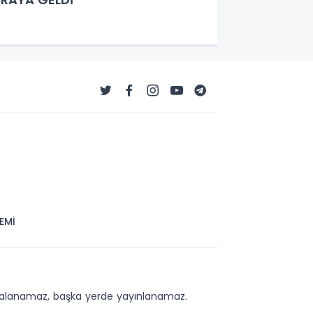
EMİ
kopyalanamaz, başka yerde yayınlanamaz.