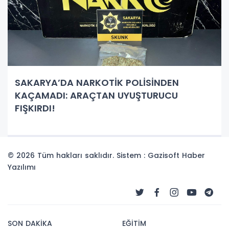
SAKARYA’DA NARKOTİK POLİSİNDEN
KAÇAMADI: ARAÇTAN UYUŞTURUCU
FIŞKIRDI!
© 2026 Tüm hakları saklıdır. Sistem : Gazisoft
Haber
Yazılımı
SON DAKİKA
EĞİTİM