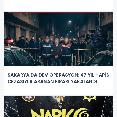
SAKARYA'DA DEV OPERASYON: 47 YIL HAPİS
CEZASIYLA ARANAN FİRARİ YAKALANDI!