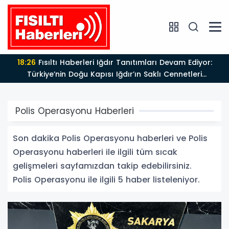
18:26
Fısıltı Haberleri Iğdır Tanıtımları Devam Ediyor:
Türkiye’nin Doğu Kapısı Iğdır’ın Saklı Cennetleri
Keşfedilmeyi Bekliyor
Polis Operasyonu Haberleri
Son dakika Polis Operasyonu haberleri ve Polis
Operasyonu haberleri ile ilgili tüm sıcak
gelişmeleri sayfamızdan takip edebilirsiniz.
Polis Operasyonu ile ilgili 5 haber listeleniyor.