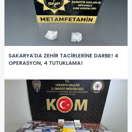
SAKARYA'DA ZEHİR TACİRLERİNE DARBE! 4
OPERASYON, 4 TUTUKLAMA!