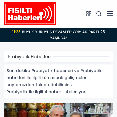
11:23
BÜYÜK YÜRÜYÜŞ DEVAM EDİYOR: AK PARTİ 25
YAŞINDA!
Probiyotik Haberleri
Son dakika Probiyotik haberleri ve Probiyotik
haberleri ile ilgili tüm sıcak gelişmeleri
sayfamızdan takip edebilirsiniz.
Probiyotik ile ilgili 4 haber listeleniyor.