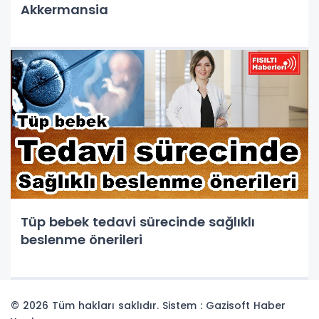
Akkermansia
Tüp bebek tedavi sürecinde sağlıklı
beslenme önerileri
© 2026 Tüm hakları saklıdır. Sistem : Gazisoft
Haber