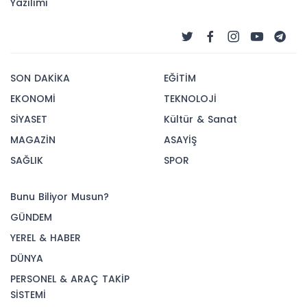
Yazılımı
SON DAKİKA
EĞİTİM
EKONOMİ
TEKNOLOJİ
SİYASET
Kültür & Sanat
MAGAZİN
ASAYİŞ
SAĞLIK
SPOR
Bunu Biliyor Musun?
GÜNDEM
YEREL & HABER
DÜNYA
PERSONEL & ARAÇ TAKİP
SİSTEMİ