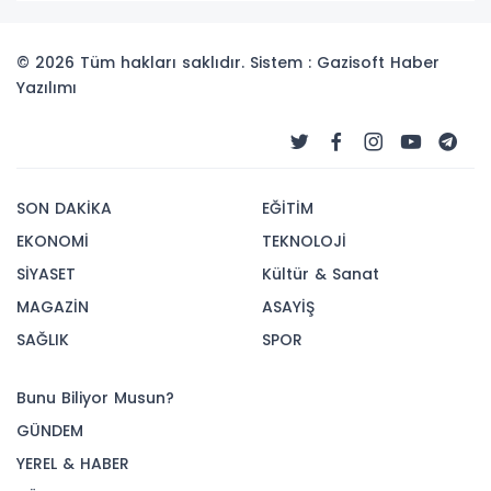
© 2026 Tüm hakları saklıdır. Sistem : Gazisoft
Haber
Yazılımı
SON DAKİKA
EĞİTİM
EKONOMİ
TEKNOLOJİ
SİYASET
Kültür & Sanat
MAGAZİN
ASAYİŞ
SAĞLIK
SPOR
Bunu Biliyor Musun?
GÜNDEM
YEREL & HABER