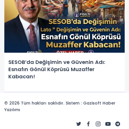
SESOB’da Değişimin ve Güvenin Adı:
Esnafın Gönül Köprüsü Muzaffer
Kabacan!
© 2026 Tüm hakları saklıdır. Sistem : Gazisoft
Haber
Yazılımı