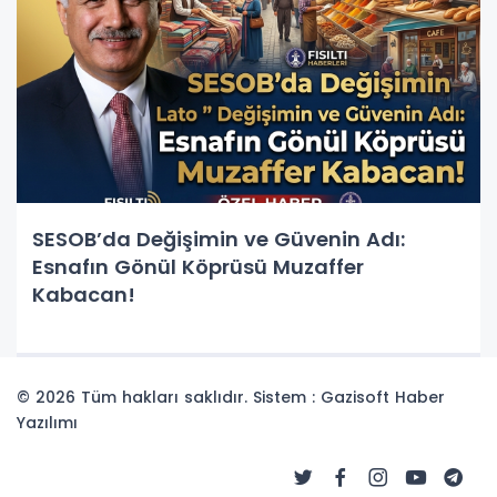
SESOB’da Değişimin ve Güvenin Adı:
Esnafın Gönül Köprüsü Muzaffer
Kabacan!
© 2026 Tüm hakları saklıdır. Sistem : Gazisoft
Haber
Yazılımı