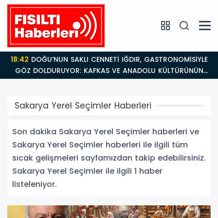
18:42
DOĞU’NUN SAKLI CENNETİ IĞDIR, GASTRONOMİSİYLE
GÖZ DOLDURUYOR: KAFKAS VE ANADOLU KÜLTÜRÜNÜN
BULUŞMA NOKTASI
Sakarya Yerel Seçimler Haberleri
Son dakika Sakarya Yerel Seçimler haberleri ve
Sakarya Yerel Seçimler haberleri ile ilgili tüm
sıcak gelişmeleri sayfamızdan takip edebilirsiniz.
Sakarya Yerel Seçimler ile ilgili 1 haber
listeleniyor.