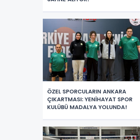
ÖZEL SPORCULARIN ANKARA
ÇIKARTMASI: YENİHAYAT SPOR
KULÜBÜ MADALYA YOLUNDA!