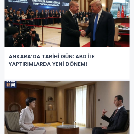
ANKARA’DA TARİHİ GÜN: ABD İLE
YAPTIRIMLARDA YENİ DÖNEM!