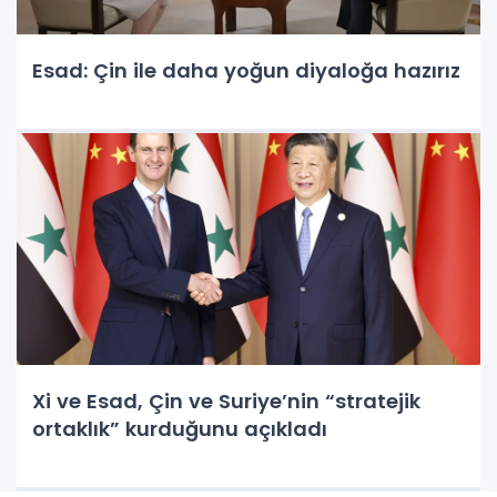
Esad: Çin ile daha yoğun diyaloğa hazırız
Xi ve Esad, Çin ve Suriye’nin “stratejik
ortaklık” kurduğunu açıkladı