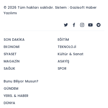
© 2026 Tüm hakları saklıdır. Sistem : Gazisoft
Haber
Yazılımı
SON DAKİKA
EĞİTİM
EKONOMİ
TEKNOLOJİ
SİYASET
Kültür & Sanat
MAGAZİN
ASAYİŞ
SAĞLIK
SPOR
Bunu Biliyor Musun?
GÜNDEM
YEREL & HABER
DÜNYA