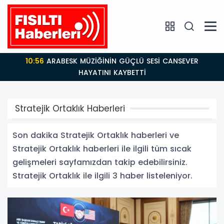
10:56
ARABESK MÜZİĞİNİN GÜÇLÜ SESİ CANSEVER
HAYATINI KAYBETTİ
Stratejik Ortaklık Haberleri
Son dakika Stratejik Ortaklık haberleri ve
Stratejik Ortaklık haberleri ile ilgili tüm sıcak
gelişmeleri sayfamızdan takip edebilirsiniz.
Stratejik Ortaklık ile ilgili 3 haber listeleniyor.