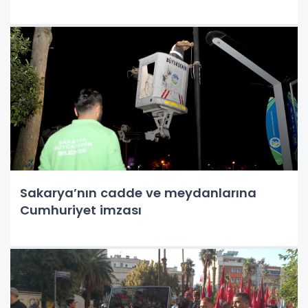
Sakarya’nın cadde ve meydanlarına
Cumhuriyet imzası