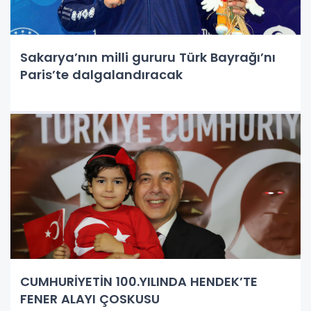
Sakarya’nın milli gururu Türk Bayrağı’nı
Paris’te dalgalandıracak
CUMHURİYETİN 100.YILINDA HENDEK’TE
FENER ALAYI ÇOSKUSU