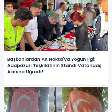
Başkanlardan AK Nokta'ya Yoğun İlgi:
Adapazarı Teşkilatının Standı Vatandaş
Akınına Uğradı!