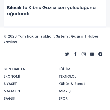
Bilecik’te Kıbrıs Gazisi son yolculuğuna
uğurlandı
© 2026 Tüm hakları saklıdır. Sistem : Gazisoft
Haber
Yazılımı
SON DAKİKA
EĞİTİM
EKONOMİ
TEKNOLOJİ
SİYASET
Kültür & Sanat
MAGAZİN
ASAYİŞ
SAĞLIK
SPOR