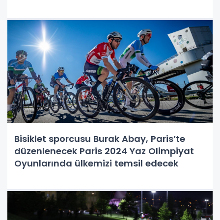
Bisiklet sporcusu Burak Abay, Paris’te
düzenlenecek Paris 2024 Yaz Olimpiyat
Oyunlarında ülkemizi temsil edecek