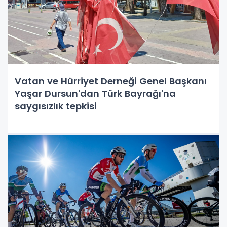
Vatan ve Hürriyet Derneği Genel Başkanı
Yaşar Dursun'dan Türk Bayrağı'na
saygısızlık tepkisi