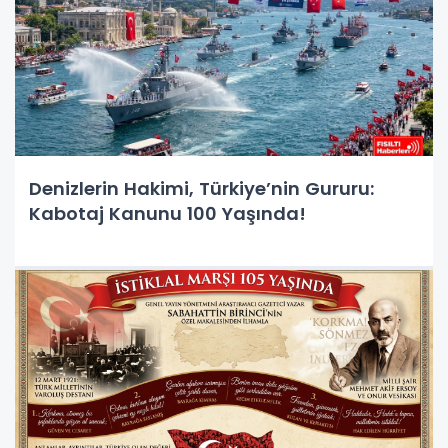
Denizlerin Hakimi, Türkiye’nin Gururu:
Kabotaj Kanunu 100 Yaşında!