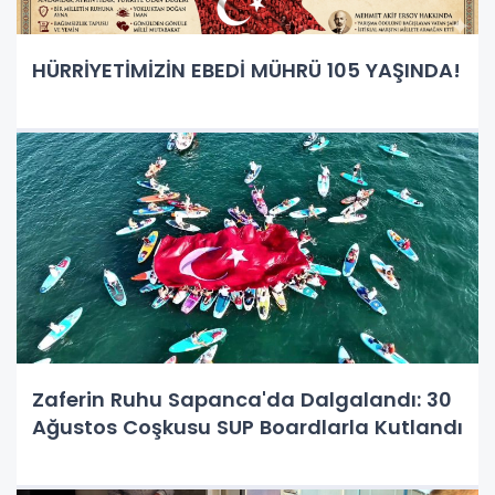
HÜRRİYETİMİZİN EBEDİ MÜHRÜ 105 YAŞINDA!
Zaferin Ruhu Sapanca'da Dalgalandı: 30
Ağustos Coşkusu SUP Boardlarla Kutlandı