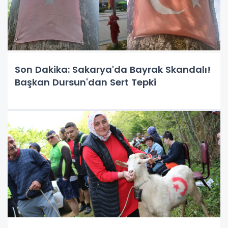
Son Dakika: Sakarya'da Bayrak Skandalı!
Başkan Dursun'dan Sert Tepki