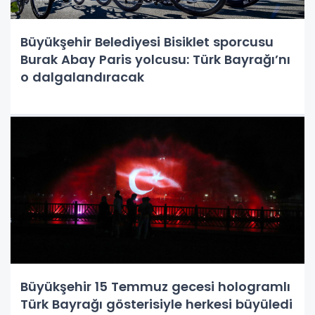
Büyükşehir Belediyesi Bisiklet sporcusu
Burak Abay Paris yolcusu: Türk Bayrağı’nı
o dalgalandıracak
Büyükşehir 15 Temmuz gecesi hologramlı
Türk Bayrağı gösterisiyle herkesi büyüledi