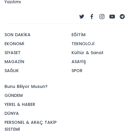
Yazılımı
SON DAKİKA
EĞİTİM
EKONOMİ
TEKNOLOJİ
SİYASET
Kültür & Sanat
MAGAZİN
ASAYİŞ
SAĞLIK
SPOR
Bunu Biliyor Musun?
GÜNDEM
YEREL & HABER
DÜNYA
PERSONEL & ARAÇ TAKİP
SİSTEMİ