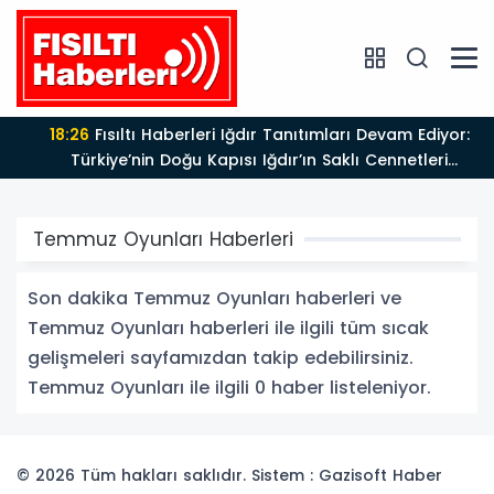
18:26
Fısıltı Haberleri Iğdır Tanıtımları Devam Ediyor:
Türkiye’nin Doğu Kapısı Iğdır’ın Saklı Cennetleri
Keşfedilmeyi Bekliyor
Temmuz Oyunları Haberleri
Son dakika Temmuz Oyunları haberleri ve
Temmuz Oyunları haberleri ile ilgili tüm sıcak
gelişmeleri sayfamızdan takip edebilirsiniz.
Temmuz Oyunları ile ilgili 0 haber listeleniyor.
© 2026 Tüm hakları saklıdır. Sistem : Gazisoft
Haber