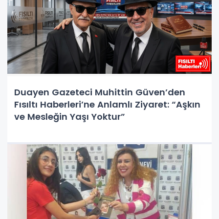
Duayen Gazeteci Muhittin Güven’den
Fısıltı Haberleri’ne Anlamlı Ziyaret: “Aşkın
ve Mesleğin Yaşı Yoktur”