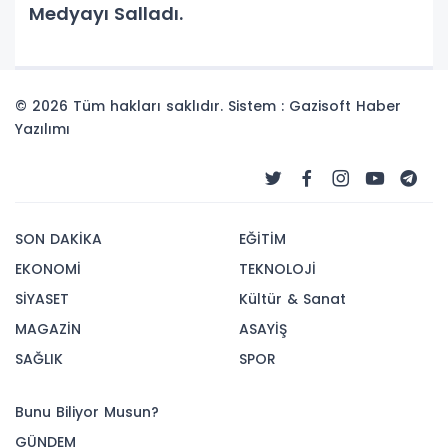
Medyayı Salladı.
© 2026 Tüm hakları saklıdır. Sistem : Gazisoft
Haber
Yazılımı
SON DAKİKA
EĞİTİM
EKONOMİ
TEKNOLOJİ
SİYASET
Kültür & Sanat
MAGAZİN
ASAYİŞ
SAĞLIK
SPOR
Bunu Biliyor Musun?
GÜNDEM