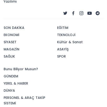
Yazılımı
SON DAKİKA
EĞİTİM
EKONOMİ
TEKNOLOJİ
SİYASET
Kültür & Sanat
MAGAZİN
ASAYİŞ
SAĞLIK
SPOR
Bunu Biliyor Musun?
GÜNDEM
YEREL & HABER
DÜNYA
PERSONEL & ARAÇ TAKİP
SİSTEMİ