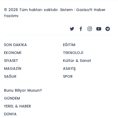
© 2026 Tüm hakları saklıdır. Sistem : Gazisoft
Haber
Yazılımı
SON DAKİKA
EĞİTİM
EKONOMİ
TEKNOLOJİ
SİYASET
Kültür & Sanat
MAGAZİN
ASAYİŞ
SAĞLIK
SPOR
Bunu Biliyor Musun?
GÜNDEM
YEREL & HABER
DÜNYA