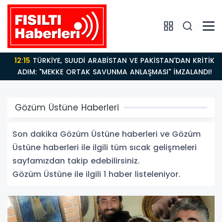
12:15
TÜRKİYE, SUUDİ ARABİSTAN VE PAKİSTAN'DAN KRİTİK
ADIM: "MEKKE ORTAK SAVUNMA ANLAŞMASI" İMZALANDI!
Gözüm Üstüne Haberleri
Son dakika Gözüm Üstüne haberleri ve Gözüm
Üstüne haberleri ile ilgili tüm sıcak gelişmeleri
sayfamızdan takip edebilirsiniz.
Gözüm Üstüne ile ilgili 1 haber listeleniyor.