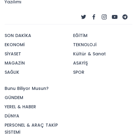
Yazılımı
SON DAKİKA
EĞİTİM
EKONOMİ
TEKNOLOJİ
SİYASET
Kültür & Sanat
MAGAZİN
ASAYİŞ
SAĞLIK
SPOR
Bunu Biliyor Musun?
GÜNDEM
YEREL & HABER
DÜNYA
PERSONEL & ARAÇ TAKİP
SİSTEMİ