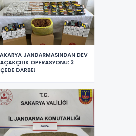
AKARYA JANDARMASINDAN DEV
AÇAKÇILIK OPERASYONU: 3
LÇEDE DARBE!