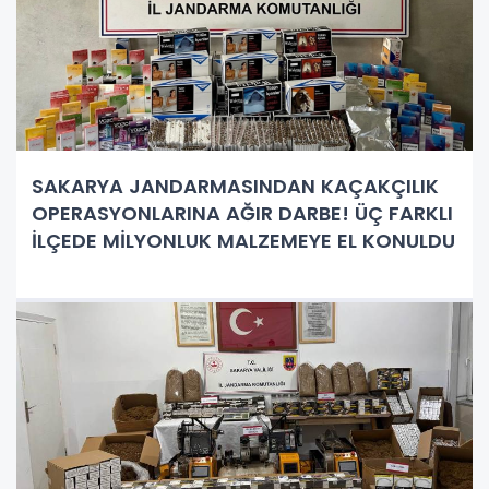
SAKARYA JANDARMASINDAN KAÇAKÇILIK
OPERASYONLARINA AĞIR DARBE! ÜÇ FARKLI
İLÇEDE MİLYONLUK MALZEMEYE EL KONULDU