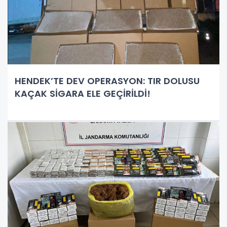
HENDEK’TE DEV OPERASYON: TIR DOLUSU
KAÇAK SİGARA ELE GEÇİRİLDİ!