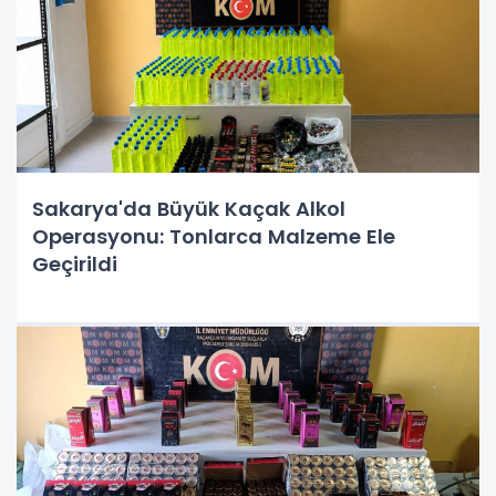
Sakarya'da Büyük Kaçak Alkol
Operasyonu: Tonlarca Malzeme Ele
Geçirildi