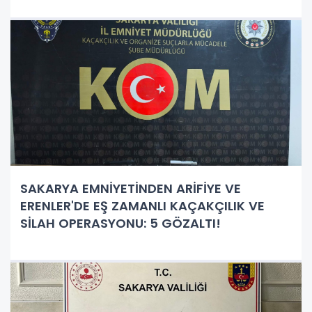
SAKARYA EMNİYETİNDEN ARİFİYE VE
ERENLER'DE EŞ ZAMANLI KAÇAKÇILIK VE
SİLAH OPERASYONU: 5 GÖZALTI!