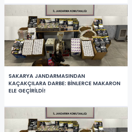
SAKARYA JANDARMASINDAN
KAÇAKÇILARA DARBE: BİNLERCE MAKARON
ELE GEÇİRİLDİ!