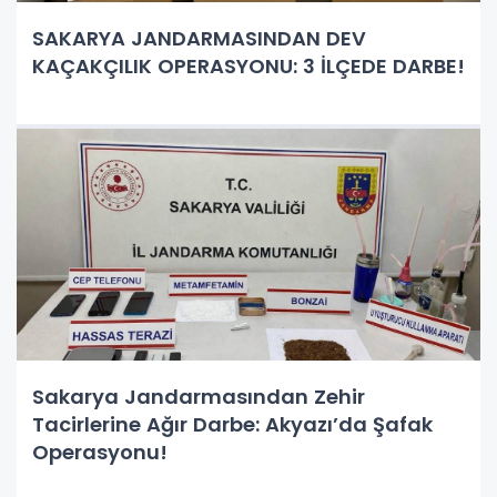
SAKARYA JANDARMASINDAN DEV
KAÇAKÇILIK OPERASYONU: 3 İLÇEDE DARBE!
Sakarya Jandarmasından Zehir
Tacirlerine Ağır Darbe: Akyazı’da Şafak
Operasyonu!