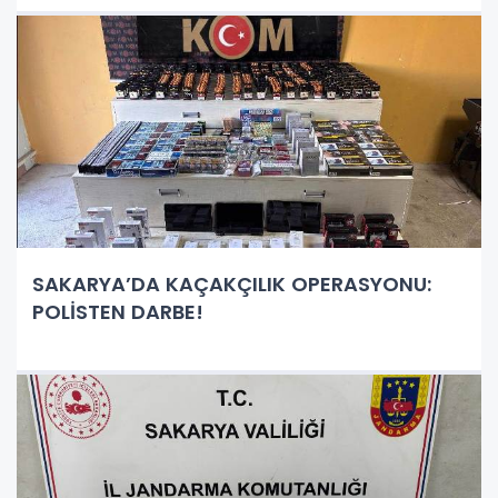
SAKARYA’DA KAÇAKÇILIK OPERASYONU:
POLİSTEN DARBE!