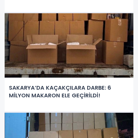
SAKARYA’DA KAÇAKÇILARA DARBE: 6
MİLYON MAKARON ELE GEÇİRİLDİ!