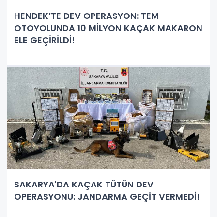
HENDEK’TE DEV OPERASYON: TEM
OTOYOLUNDA 10 MİLYON KAÇAK MAKARON
ELE GEÇİRİLDİ!
SAKARYA'DA KAÇAK TÜTÜN DEV
OPERASYONU: JANDARMA GEÇİT VERMEDİ!