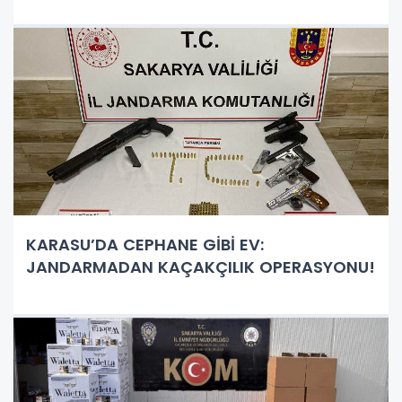
KARASU’DA CEPHANE GİBİ EV:
JANDARMADAN KAÇAKÇILIK OPERASYONU!