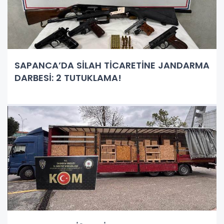
SAPANCA’DA SİLAH TİCARETİNE JANDARMA
DARBESİ: 2 TUTUKLAMA!