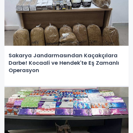
Sakarya Jandarmasından Kaçakçılara
Darbe! Kocaali ve Hendek'te Eş Zamanlı
Operasyon