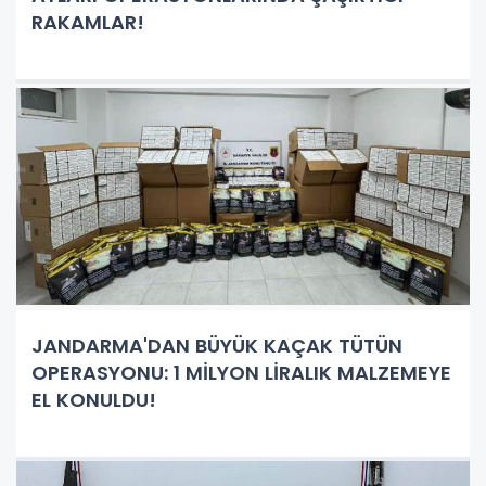
RAKAMLAR!
JANDARMA'DAN BÜYÜK KAÇAK TÜTÜN
OPERASYONU: 1 MİLYON LİRALIK MALZEMEYE
EL KONULDU!