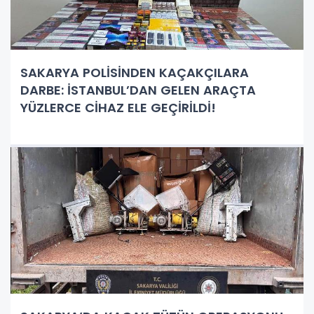
SAKARYA POLİSİNDEN KAÇAKÇILARA
DARBE: İSTANBUL’DAN GELEN ARAÇTA
YÜZLERCE CİHAZ ELE GEÇİRİLDİ!