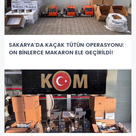
SAKARYA’DA KAÇAK TÜTÜN OPERASYONU:
ON BİNLERCE MAKARON ELE GEÇİRİLDİ!