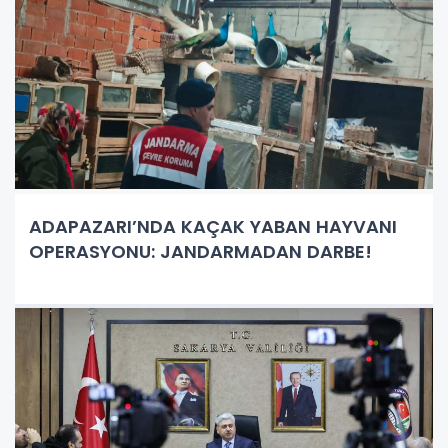
ADAPAZARI’NDA KAÇAK YABAN HAYVANI
OPERASYONU: JANDARMADAN DARBE!