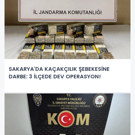
SAKARYA'DA KAÇAKÇILIK ŞEBEKESİNE
DARBE: 3 İLÇEDE DEV OPERASYON!