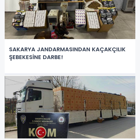
SAKARYA JANDARMASINDAN KAÇAKÇILIK
ŞEBEKESİNE DARBE!