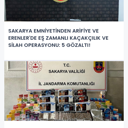
SAKARYA EMNİYETİNDEN ARİFİYE VE
ERENLER'DE EŞ ZAMANLI KAÇAKÇILIK VE
SİLAH OPERASYONU: 5 GÖZALTI!