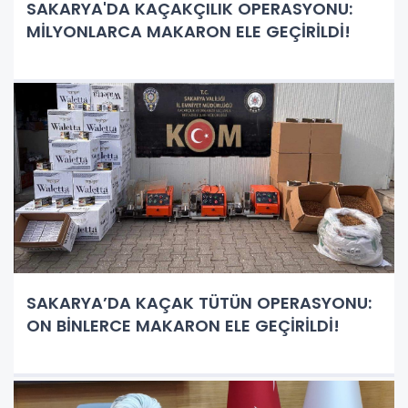
SAKARYA'DA KAÇAKÇILIK OPERASYONU:
MİLYONLARCA MAKARON ELE GEÇİRİLDİ!
SAKARYA’DA KAÇAK TÜTÜN OPERASYONU:
ON BİNLERCE MAKARON ELE GEÇİRİLDİ!