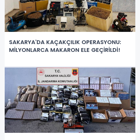
SAKARYA'DA KAÇAKÇILIK OPERASYONU:
MİLYONLARCA MAKARON ELE GEÇİRİLDİ!