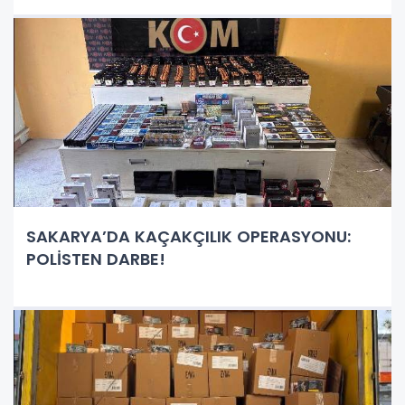
SAKARYA’DA KAÇAKÇILIK OPERASYONU:
POLİSTEN DARBE!