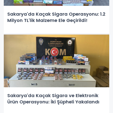
Sakarya'da Kaçak Sigara Operasyonu: 1.2
Milyon TL'lik Malzeme Ele Geçirildi!
Sakarya'da Kaçak Sigara ve Elektronik
Ürün Operasyonu: İki Şüpheli Yakalandı