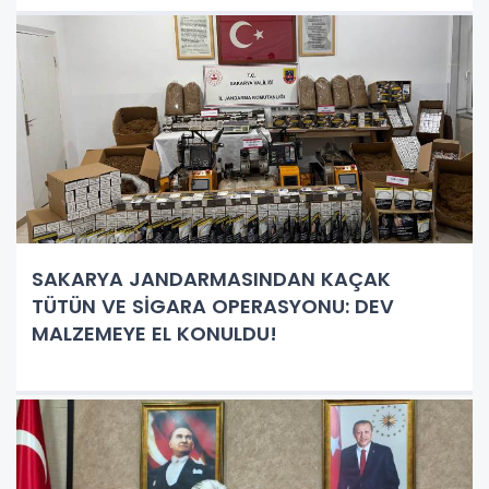
SAKARYA JANDARMASINDAN KAÇAK
TÜTÜN VE SİGARA OPERASYONU: DEV
MALZEMEYE EL KONULDU!