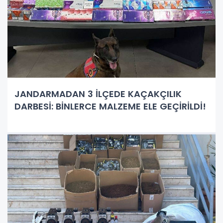
JANDARMADAN 3 İLÇEDE KAÇAKÇILIK
DARBESİ: BİNLERCE MALZEME ELE GEÇİRİLDİ!