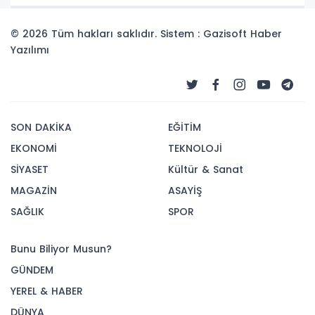
© 2026 Tüm hakları saklıdır. Sistem : Gazisoft
Haber
Yazılımı
SON DAKİKA
EĞİTİM
EKONOMİ
TEKNOLOJİ
SİYASET
Kültür & Sanat
MAGAZİN
ASAYİŞ
SAĞLIK
SPOR
Bunu Biliyor Musun?
GÜNDEM
YEREL & HABER
DÜNYA