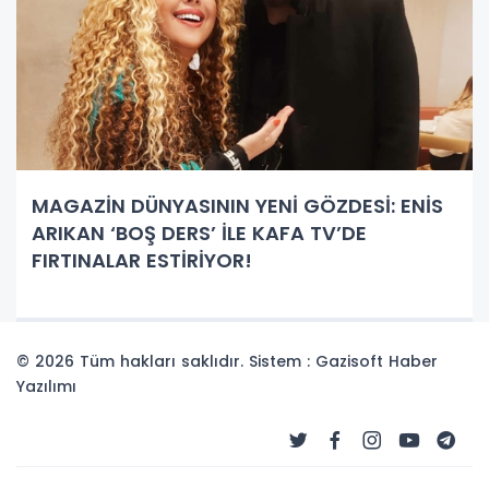
MAGAZİN DÜNYASININ YENİ GÖZDESİ: ENİS
ARIKAN ‘BOŞ DERS’ İLE KAFA TV’DE
FIRTINALAR ESTİRİYOR!
© 2026 Tüm hakları saklıdır. Sistem : Gazisoft
Haber
Yazılımı