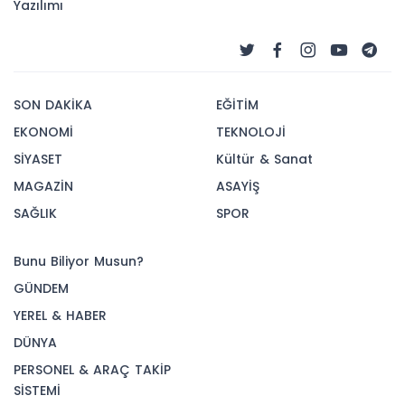
Yazılımı
SON DAKİKA
EĞİTİM
EKONOMİ
TEKNOLOJİ
SİYASET
Kültür & Sanat
MAGAZİN
ASAYİŞ
SAĞLIK
SPOR
Bunu Biliyor Musun?
GÜNDEM
YEREL & HABER
DÜNYA
PERSONEL & ARAÇ TAKİP
SİSTEMİ