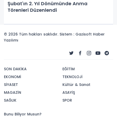
Şubat'ın 2. Yıl Dönümünde Anma
Törenleri Düzenlendi
© 2026 Tüm hakları saklıdır. Sistem : Gazisoft
Haber
Yazılımı
SON DAKİKA
EĞİTİM
EKONOMİ
TEKNOLOJİ
SİYASET
Kültür & Sanat
MAGAZİN
ASAYİŞ
SAĞLIK
SPOR
Bunu Biliyor Musun?