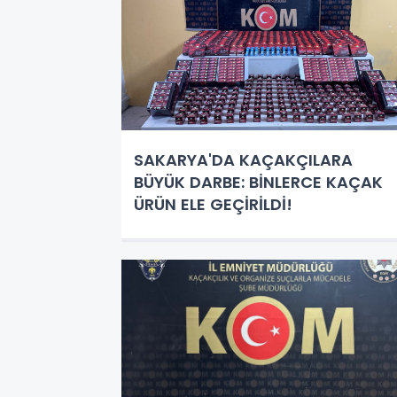
SAKARYA'DA KAÇAKÇILARA
BÜYÜK DARBE: BİNLERCE KAÇAK
ÜRÜN ELE GEÇİRİLDİ!