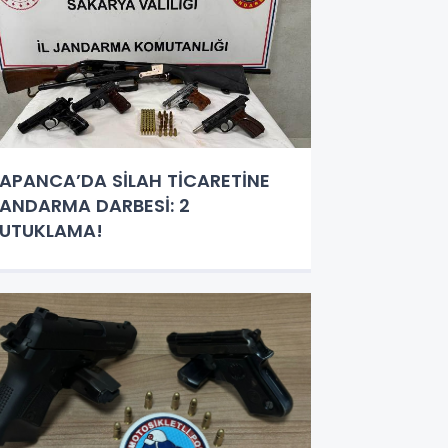
APANCA’DA SİLAH TİCARETİNE
ANDARMA DARBESİ: 2
UTUKLAMA!