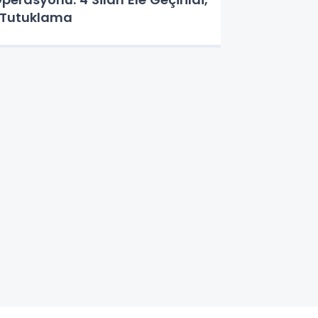
 Tutuklama