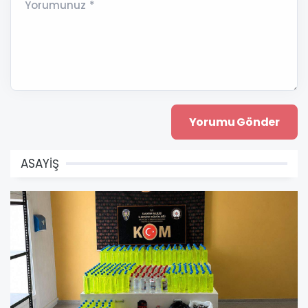
Yorumunuz *
ASAYİŞ