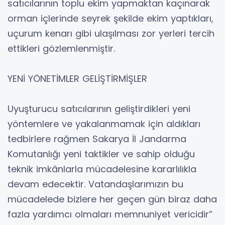
satıcılarının toplu ekim yapmaktan kaçınarak
orman içlerinde seyrek şekilde ekim yaptıkları,
uçurum kenarı gibi ulaşılması zor yerleri tercih
ettikleri gözlemlenmiştir.
YENİ YÖNETİMLER GELİŞTİRMİŞLER
Uyuşturucu satıcılarının geliştirdikleri yeni
yöntemlere ve yakalanmamak için aldıkları
tedbirlere rağmen Sakarya İl Jandarma
Komutanlığı yeni taktikler ve sahip olduğu
teknik imkânlarla mücadelesine kararlılıkla
devam edecektir. Vatandaşlarımızın bu
mücadelede bizlere her geçen gün biraz daha
fazla yardımcı olmaları memnuniyet vericidir”