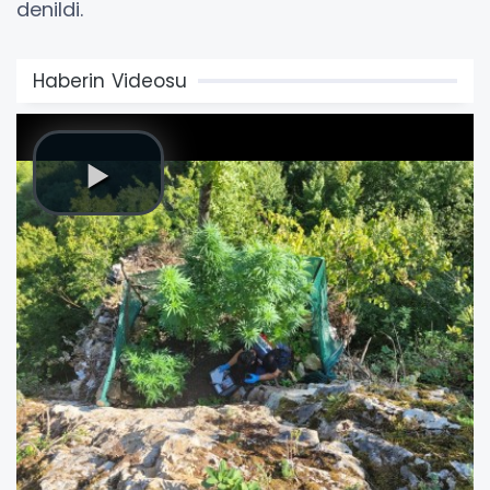
denildi.
Haberin Videosu