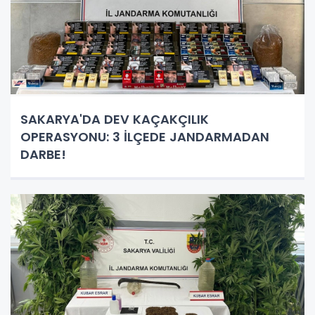
SAKARYA'DA DEV KAÇAKÇILIK
OPERASYONU: 3 İLÇEDE JANDARMADAN
DARBE!