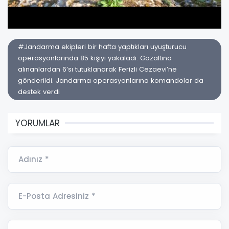
#Jandarma ekipleri bir hafta yaptıkları uyuşturucu
operasyonlarında 85 kişiyi yakaladı. Gözaltına
alınanlardan 6’sı tutuklanarak Ferizli Cezaevi’ne
gönderildi. Jandarma operasyonlarına komandolar da
destek verdi
YORUMLAR
Adınız *
E-Posta Adresiniz *