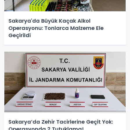
Sakarya'da Büyük Kaçak Alkol
Operasyonu: Tonlarca Malzeme Ele
Geçirildi
Sakarya’da Zehir Tacirlerine Geçit Yok:
Operasyonda 2 Tutuklama!