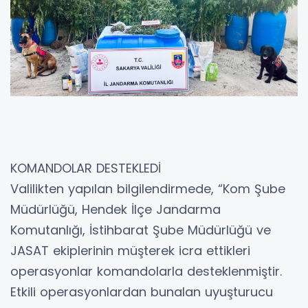
KOMANDOLAR DESTEKLEDİ
Valilikten yapılan bilgilendirmede, “Kom Şube
Müdürlüğü, Hendek İlçe Jandarma
Komutanlığı, İstihbarat Şube Müdürlüğü ve
JASAT ekiplerinin müşterek icra ettikleri
operasyonlar komandolarla desteklenmiştir.
Etkili operasyonlardan bunalan uyuşturucu