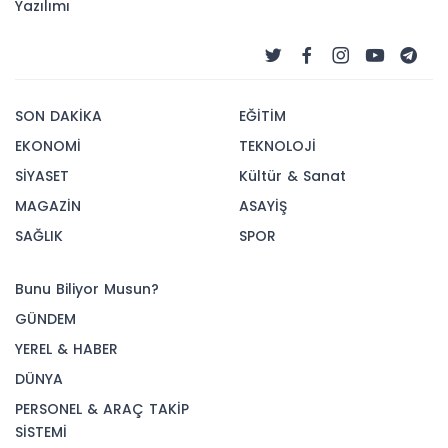
Yazılımı
SON DAKİKA
EĞİTİM
EKONOMİ
TEKNOLOJİ
SİYASET
Kültür & Sanat
MAGAZİN
ASAYİŞ
SAĞLIK
SPOR
Bunu Biliyor Musun?
GÜNDEM
YEREL & HABER
DÜNYA
PERSONEL & ARAÇ TAKİP
SİSTEMİ