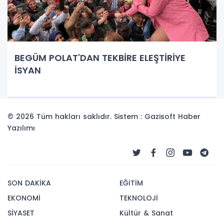
BEGÜM POLAT'DAN TEKBİRE ELEŞTİRİYE
İSYAN
© 2026 Tüm hakları saklıdır. Sistem : Gazisoft
Haber
Yazılımı
SON DAKİKA
EĞİTİM
EKONOMİ
TEKNOLOJİ
SİYASET
Kültür & Sanat