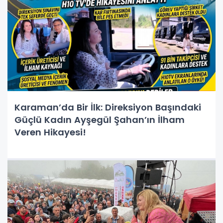
Karaman’da Bir İlk: Direksiyon Başındaki
Güçlü Kadın Ayşegül Şahan’ın İlham
Veren Hikayesi!