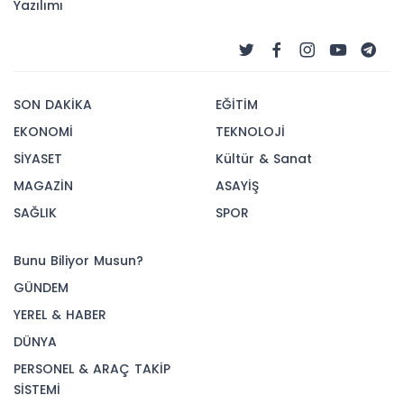
Yazılımı
SON DAKİKA
EĞİTİM
EKONOMİ
TEKNOLOJİ
SİYASET
Kültür & Sanat
MAGAZİN
ASAYİŞ
SAĞLIK
SPOR
Bunu Biliyor Musun?
GÜNDEM
YEREL & HABER
DÜNYA
PERSONEL & ARAÇ TAKİP
SİSTEMİ