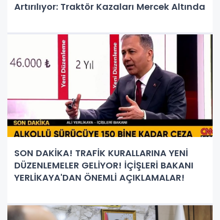
Artırılıyor: Traktör Kazaları Mercek Altında
SON DAKİKA! TRAFİK KURALLARINA YENİ
DÜZENLEMELER GELİYOR! İÇİŞLERİ BAKANI
YERLİKAYA'DAN ÖNEMLİ AÇIKLAMALAR!