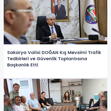
Sakarya Valisi DOĞAN Kış Mevsimi Trafik
Tedbirleri ve Güvenlik Toplantısına
Başkanlık Etti