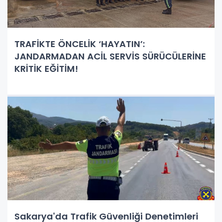
TRAFİKTE ÖNCELİK ‘HAYATIN’:
JANDARMADAN ACİL SERVİS SÜRÜCÜLERİNE
KRİTİK EĞİTİM!
Sakarya'da Trafik Güvenliği Denetimleri