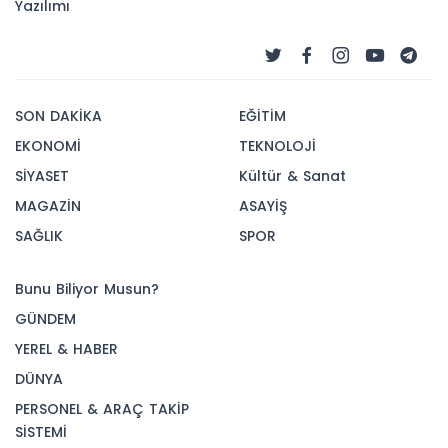
Yazılımı
SON DAKİKA
EĞİTİM
EKONOMİ
TEKNOLOJİ
SİYASET
Kültür & Sanat
MAGAZİN
ASAYİŞ
SAĞLIK
SPOR
Bunu Biliyor Musun?
GÜNDEM
YEREL & HABER
DÜNYA
PERSONEL & ARAÇ TAKİP
SİSTEMİ