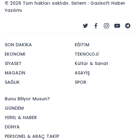
© 2026 Tüm hakları saklıdır. Sistem : Gazisoft
Haber
Yazılımı
SON DAKİKA
EĞİTİM
EKONOMİ
TEKNOLOJİ
SİYASET
Kültür & Sanat
MAGAZİN
ASAYİŞ
SAĞLIK
SPOR
Bunu Biliyor Musun?
GÜNDEM
YEREL & HABER
DÜNYA
PERSONEL & ARAÇ TAKİP