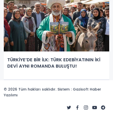
TÜRKİYE’DE BİR İLK: TÜRK EDEBİYATININ İKİ
DEVİ AYNI ROMANDA BULUŞTU!
© 2026 Tüm hakları saklıdır. Sistem : Gazisoft
Haber
Yazılımı