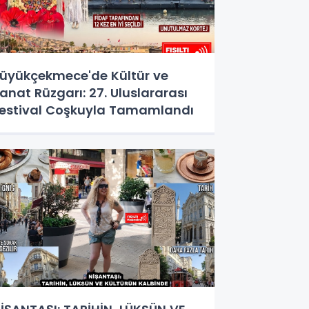
üyükçekmece'de Kültür ve
anat Rüzgarı: 27. Uluslararası
estival Coşkuyla Tamamlandı