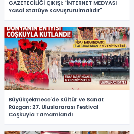
GAZETECİLİĞİ ÇIKIŞI: "İNTERNET MEDYASI
Yasal Statüye Kavuşturulmalıdır"
Büyükçekmece'de Kültür ve Sanat
Rüzgarı: 27. Uluslararası Festival
Coşkuyla Tamamlandı