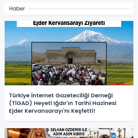
Haber
Türkiye İnternet Gazeteciliği Derneği
(TİGAD) Heyeti Iğdır'ın Tarihi Hazinesi
Ejder Kervansarayı'nı Keşfetti!