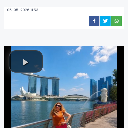
05-05-2026 11:53