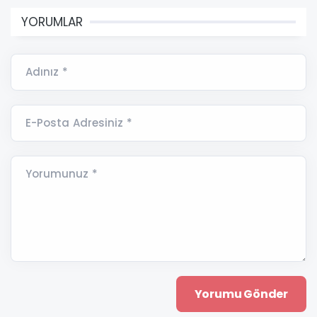
YORUMLAR
Adınız *
E-Posta Adresiniz *
Yorumunuz *