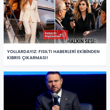
YOLLARDAYIZ: FISILTI HABERLERİ EKİBİNDEN
KIBRIS ÇIKARMASI!