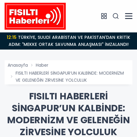
12:15
TÜRKİYE, SUUDİ ARABİSTAN VE PAKİSTAN'DAN KRİTİK
ADIM: "MEKKE ORTAK SAVUNMA ANLAŞMASI" İMZALANDI!
Anasayfa
Haber
FISILTI HABERLERİ SİNGAPUR’UN KALBİNDE: MODERNİZM
VE GELENEĞİN ZİRVESİNE YOLCULUK
FISILTI HABERLERİ
SİNGAPUR’UN KALBİNDE:
MODERNİZM VE GELENEĞİN
ZİRVESİNE YOLCULUK