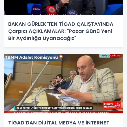
BAKAN GÜRLEK’TEN TİGAD ÇALIŞTAYINDA
Çarpıcı AÇIKLAMALAR: "Pazar Günü Yeni
Bir Aydınlığa Uyanacağız"
TİGAD’DAN DİJİTAL MEDYA VE İNTERNET