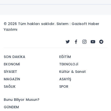
© 2026 Tüm hakları saklıdır. Sistem : Gazisoft
Haber
Yazılımı
SON DAKİKA
EĞİTİM
EKONOMİ
TEKNOLOJİ
SİYASET
Kültür & Sanat
MAGAZİN
ASAYİŞ
SAĞLIK
SPOR
Bunu Biliyor Musun?
GÜNDEM