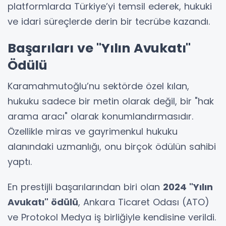
platformlarda Türkiye’yi temsil ederek, hukuki
ve idari süreçlerde derin bir tecrübe kazandı.
Başarıları ve "Yılın Avukatı"
Ödülü
Karamahmutoğlu’nu sektörde özel kılan,
hukuku sadece bir metin olarak değil, bir "hak
arama aracı" olarak konumlandırmasıdır.
Özellikle miras ve gayrimenkul hukuku
alanındaki uzmanlığı, onu birçok ödülün sahibi
yaptı.
En prestijli başarılarından biri olan
2024 "Yılın
Avukatı" ödülü
, Ankara Ticaret Odası (ATO)
ve Protokol Medya iş birliğiyle kendisine verildi.