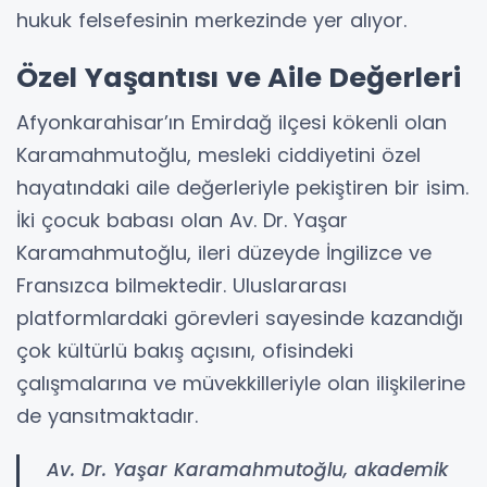
hukuk felsefesinin merkezinde yer alıyor.
Özel Yaşantısı ve Aile Değerleri
Afyonkarahisar’ın Emirdağ ilçesi kökenli olan
Karamahmutoğlu, mesleki ciddiyetini özel
hayatındaki aile değerleriyle pekiştiren bir isim.
İki çocuk babası olan Av. Dr. Yaşar
Karamahmutoğlu, ileri düzeyde İngilizce ve
Fransızca bilmektedir. Uluslararası
platformlardaki görevleri sayesinde kazandığı
çok kültürlü bakış açısını, ofisindeki
çalışmalarına ve müvekkilleriyle olan ilişkilerine
de yansıtmaktadır.
Av. Dr. Yaşar Karamahmutoğlu, akademik