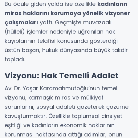
Bu ödüle giden yolda ise özellikle
kadınların
miras haklarını korumaya yönelik vizyoner
çalışmaları
yattı. Geçmişte muvazaalı
(hülleli) işlemler nedeniyle uğranılan hak
kayıplarının telafisi konusunda gösterdiği
üstün başarı, hukuk dünyasında büyük takdir
topladı.
Vizyonu: Hak Temelli Adalet
Av. Dr. Yaşar Karamahmutoğlu’nun temel
vizyonu, karmaşık miras ve mülkiyet
sorunlarını, sosyal adaleti gözeterek çözüme
kavuşturmaktır. Özellikle toplumsal cinsiyet
eşitliği ve kadınların ekonomik haklarının
korunması noktasında attığı adımlar, onun