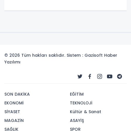
© 2026 Tüm hakları saklıdır. Sistem : Gazisoft
Haber
Yazılımı
SON DAKİKA
EĞİTİM
EKONOMİ
TEKNOLOJİ
SİYASET
Kültür & Sanat
MAGAZİN
ASAYİŞ
SAĞLIK
SPOR