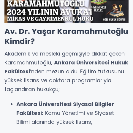
Av. Dr. Yaşar Karamahmutoğlu
Kimdir?
Akademik ve mesleki geçmişiyle dikkat çeken
Karamahmutoğlu,
Ankara Üniversitesi Hukuk
Fakültesi
’nden mezun oldu. Eğitim tutkusunu
yüksek lisans ve doktora programlarıyla
taçlandıran hukukçu;
Ankara Üniversitesi Siyasal Bilgiler
Fakültesi:
Kamu Yönetimi ve Siyaset
Bilimi alanında yüksek lisans,