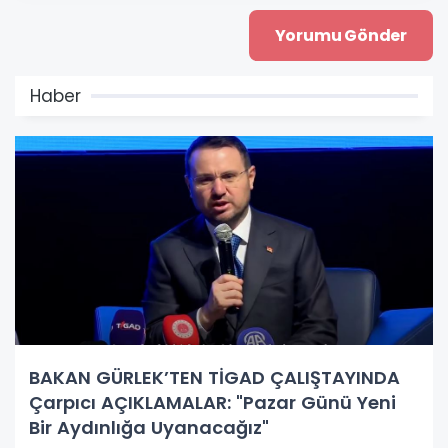
Haber
BAKAN GÜRLEK’TEN TİGAD ÇALIŞTAYINDA
Çarpıcı AÇIKLAMALAR: "Pazar Günü Yeni
Bir Aydınlığa Uyanacağız"