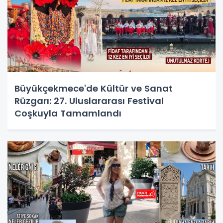
Büyükçekmece'de Kültür ve Sanat
Rüzgarı: 27. Uluslararası Festival
Coşkuyla Tamamlandı