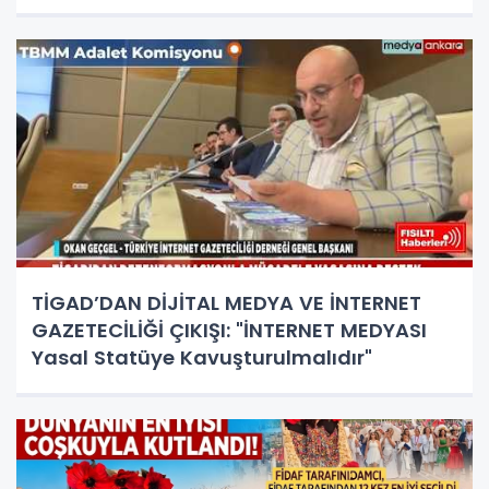
TİGAD’DAN DİJİTAL MEDYA VE İNTERNET
GAZETECİLİĞİ ÇIKIŞI: "İNTERNET MEDYASI
Yasal Statüye Kavuşturulmalıdır"