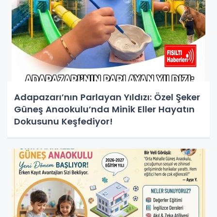
Adapazarı’nın Parlayan Yıldızı: Özel Şeker
Güneş Anaokulu’nda Minik Eller Hayatın
Dokusunu Keşfediyor!