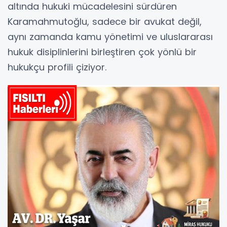
altında hukuki mücadelesini sürdüren
Karamahmutoğlu, sadece bir avukat değil,
aynı zamanda kamu yönetimi ve uluslararası
hukuk disiplinlerini birleştiren çok yönlü bir
hukukçu profili çiziyor.