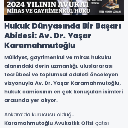
Hukuk Dünyasında Bir Başarı
Abidesi: Av. Dr. Yaşar
Karamahmutoğlu
Mülkiyet, gayrimenkul ve miras hukuku
alanındaki derin uzmanlığı, uluslararası
tecrübesi ve toplumsal adaleti önceleyen
vizyonuyla Av. Dr. Yaşar Karamahmutoğlu,
hukuk camiasının en çok konuşulan isimleri
arasında yer alıyor.
Ankara’da kurucusu olduğu
Karamahmutoğlu Avukatlık Ofisi
çatısı