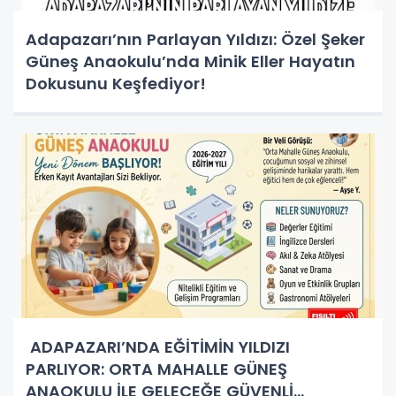
Adapazarı’nın Parlayan Yıldızı: Özel Şeker
Güneş Anaokulu’nda Minik Eller Hayatın
Dokusunu Keşfediyor!
ADAPAZARI’NDA EĞİTİMİN YILDIZI
PARLIYOR: ORTA MAHALLE GÜNEŞ
ANAOKULU İLE GELECEĞE GÜVENLİ