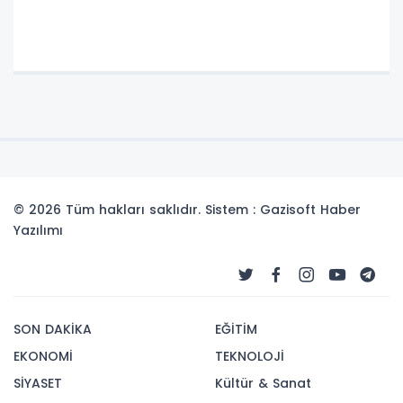
© 2026 Tüm hakları saklıdır. Sistem : Gazisoft
Haber
Yazılımı
SON DAKİKA
EĞİTİM
EKONOMİ
TEKNOLOJİ
SİYASET
Kültür & Sanat