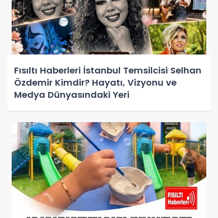
Fısıltı Haberleri İstanbul Temsilcisi Selhan
Özdemir Kimdir? Hayatı, Vizyonu ve
Medya Dünyasındaki Yeri