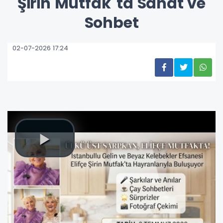
Şirin Mutfak"ta Sanat ve
Sohbet
02-07-2026 17:24