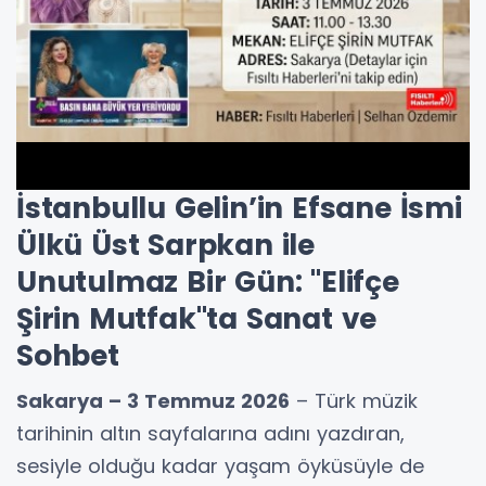
İstanbullu Gelin’in Efsane İsmi
Ülkü Üst Sarpkan ile
Unutulmaz Bir Gün: "Elifçe
Şirin Mutfak"ta Sanat ve
Sohbet
Sakarya – 3 Temmuz 2026
– Türk müzik
tarihinin altın sayfalarına adını yazdıran,
sesiyle olduğu kadar yaşam öyküsüyle de