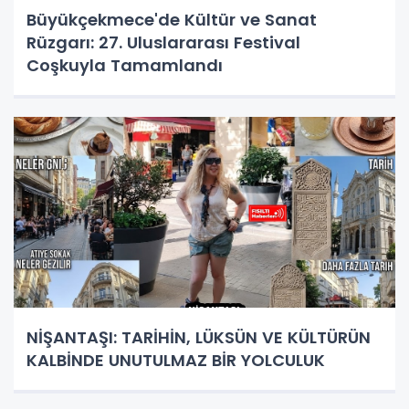
Büyükçekmece'de Kültür ve Sanat
Rüzgarı: 27. Uluslararası Festival
Coşkuyla Tamamlandı
NİŞANTAŞI: TARİHİN, LÜKSÜN VE KÜLTÜRÜN
KALBİNDE UNUTULMAZ BİR YOLCULUK