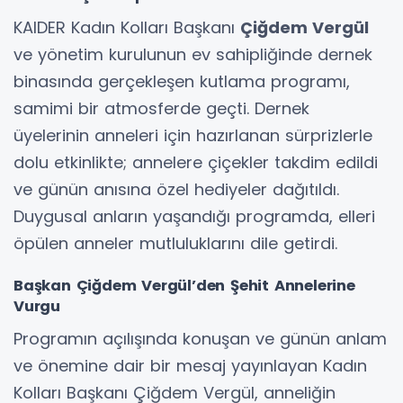
KAIDER Kadın Kolları Başkanı
Çiğdem Vergül
ve yönetim kurulunun ev sahipliğinde dernek
binasında gerçekleşen kutlama programı,
samimi bir atmosferde geçti. Dernek
üyelerinin anneleri için hazırlanan sürprizlerle
dolu etkinlikte; annelere çiçekler takdim edildi
ve günün anısına özel hediyeler dağıtıldı.
Duygusal anların yaşandığı programda, elleri
öpülen anneler mutluluklarını dile getirdi.
Başkan Çiğdem Vergül’den Şehit Annelerine
Vurgu
Programın açılışında konuşan ve günün anlam
ve önemine dair bir mesaj yayınlayan Kadın
Kolları Başkanı Çiğdem Vergül, anneliğin