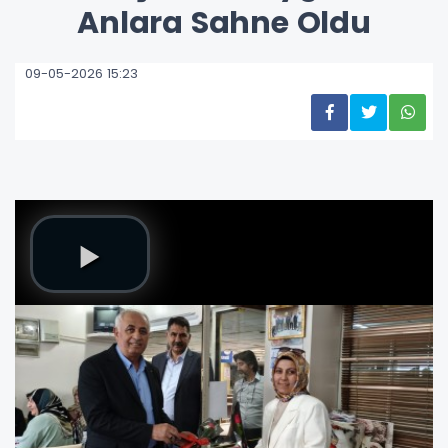
Anlara Sahne Oldu
09-05-2026 15:23