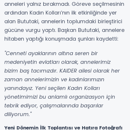
anneleri yalnız bırakmadı. Göreve seçilmesinin
ardından Kadın Kolları’nın ilk etkinliğinde yer
alan Bututaki, annelerin toplumdaki birleştirici
gücüne vurgu yaptı. Başkan Bututaki, annelere
hitaben yaptığı konuşmada şunları kaydetti:
"Cenneti ayaklarının altına seren bir
medeniyetin evlatları olarak, annelerimiz
bizim baş tacımızdır. KAIDER ailesi olarak her
zaman annelerimizin ve kadınlarımızın
yanındayız. Yeni seçilen Kadın Kolları
yönetimimizi bu anlamlı organizasyon için
tebrik ediyor, çalışmalarında başarılar
diliyorum."
Yeni Dönemin İlk Toplantısı ve Hatıra Fotoğrafı