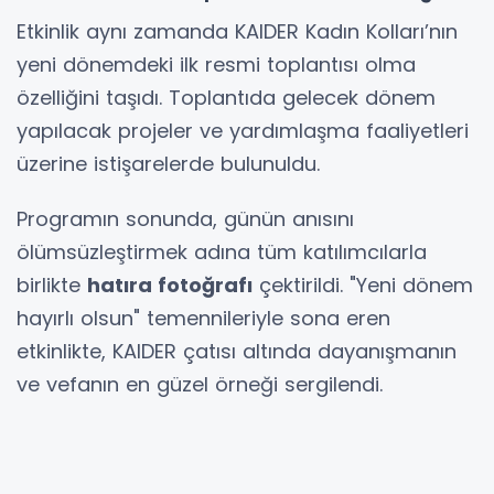
Etkinlik aynı zamanda KAIDER Kadın Kolları’nın
yeni dönemdeki ilk resmi toplantısı olma
özelliğini taşıdı. Toplantıda gelecek dönem
yapılacak projeler ve yardımlaşma faaliyetleri
üzerine istişarelerde bulunuldu.
Programın sonunda, günün anısını
ölümsüzleştirmek adına tüm katılımcılarla
birlikte
hatıra fotoğrafı
çektirildi. "Yeni dönem
hayırlı olsun" temennileriyle sona eren
etkinlikte, KAIDER çatısı altında dayanışmanın
ve vefanın en güzel örneği sergilendi.