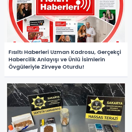
Fısıltı Haberleri Uzman Kadrosu, Gerçekçi
Habercilik Anlayışı ve Ünlü İsimlerin
Övgüleriyle Zirveye Oturdu!