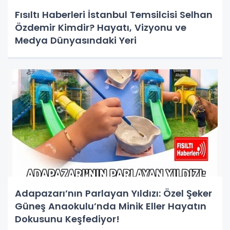
Fısıltı Haberleri İstanbul Temsilcisi Selhan
Özdemir Kimdir? Hayatı, Vizyonu ve
Medya Dünyasındaki Yeri
Adapazarı’nın Parlayan Yıldızı: Özel Şeker
Güneş Anaokulu’nda Minik Eller Hayatın
Dokusunu Keşfediyor!