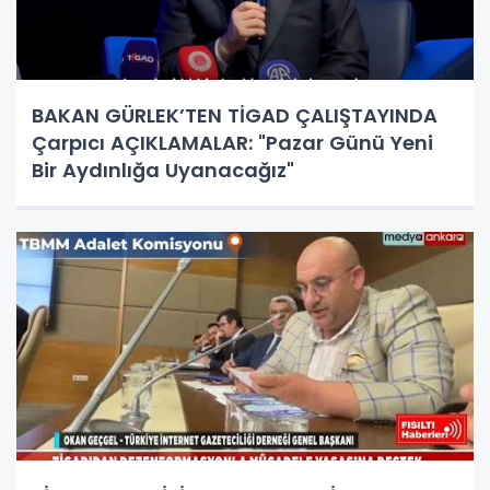
BAKAN GÜRLEK’TEN TİGAD ÇALIŞTAYINDA
Çarpıcı AÇIKLAMALAR: "Pazar Günü Yeni
Bir Aydınlığa Uyanacağız"