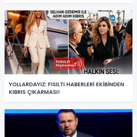
YOLLARDAYIZ: FISILTI HABERLERİ EKİBİNDEN
KIBRIS ÇIKARMASI!