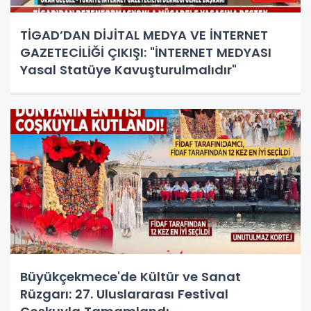
TİGAD’DAN DİJİTAL MEDYA VE İNTERNET
GAZETECİLİĞİ ÇIKIŞI: "İNTERNET MEDYASI
Yasal Statüye Kavuşturulmalıdır"
Büyükçekmece'de Kültür ve Sanat
Rüzgarı: 27. Uluslararası Festival