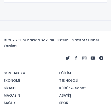
© 2026 Tüm hakları saklıdır. Sistem : Gazisoft
Haber
Yazılımı
SON DAKİKA
EĞİTİM
EKONOMİ
TEKNOLOJİ
SİYASET
Kültür & Sanat
MAGAZİN
ASAYİŞ
SAĞLIK
SPOR