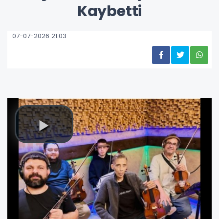
Kaybetti
07-07-2026 21:03