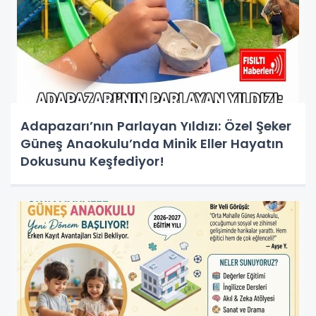
Adapazarı’nın Parlayan Yıldızı: Özel Şeker
Güneş Anaokulu’nda Minik Eller Hayatın
Dokusunu Keşfediyor!