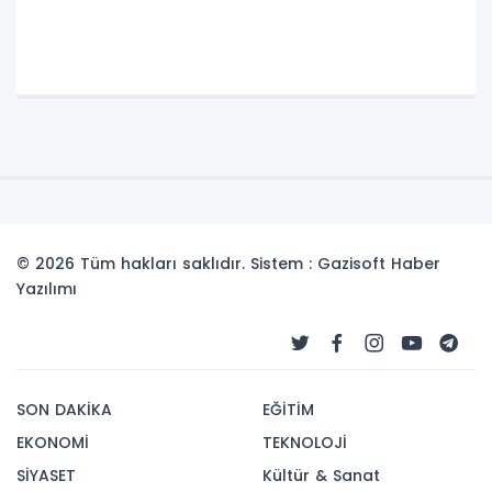
© 2026 Tüm hakları saklıdır. Sistem : Gazisoft
Haber
Yazılımı
SON DAKİKA
EĞİTİM
EKONOMİ
TEKNOLOJİ
SİYASET
Kültür & Sanat