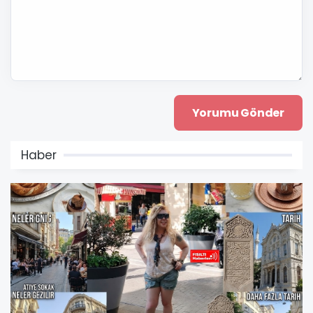
Haber