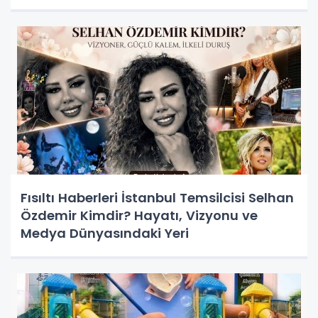
Fısıltı Haberleri İstanbul Temsilcisi Selhan
Özdemir Kimdir? Hayatı, Vizyonu ve
Medya Dünyasındaki Yeri