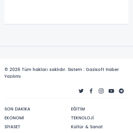
© 2026 Tüm hakları saklıdır. Sistem : Gazisoft
Haber
Yazılımı
SON DAKİKA
EĞİTİM
EKONOMİ
TEKNOLOJİ
SİYASET
Kültür & Sanat