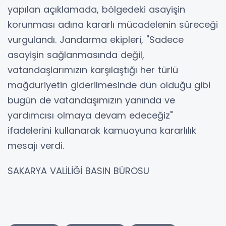
yapılan açıklamada, bölgedeki asayişin
korunması adına kararlı mücadelenin süreceği
vurgulandı. Jandarma ekipleri, "Sadece
asayişin sağlanmasında değil,
vatandaşlarımızın karşılaştığı her türlü
mağduriyetin giderilmesinde dün olduğu gibi
bugün de vatandaşımızın yanında ve
yardımcısı olmaya devam edeceğiz"
ifadelerini kullanarak kamuoyuna kararlılık
mesajı verdi.
SAKARYA VALİLİĞİ BASIN BÜROSU