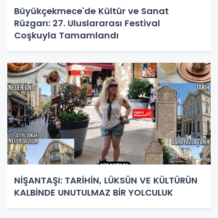
Büyükçekmece'de Kültür ve Sanat
Rüzgarı: 27. Uluslararası Festival
Coşkuyla Tamamlandı
NİŞANTAŞI: TARİHİN, LÜKSÜN VE KÜLTÜRÜN
KALBİNDE UNUTULMAZ BİR YOLCULUK