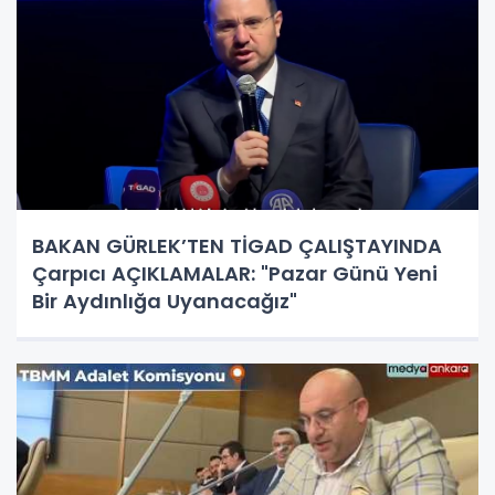
BAKAN GÜRLEK’TEN TİGAD ÇALIŞTAYINDA
Çarpıcı AÇIKLAMALAR: "Pazar Günü Yeni
Bir Aydınlığa Uyanacağız"