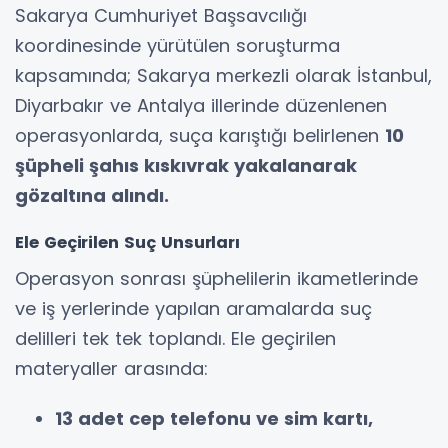
Sakarya Cumhuriyet Başsavcılığı
koordinesinde yürütülen soruşturma
kapsamında; Sakarya merkezli olarak İstanbul,
Diyarbakır ve Antalya illerinde düzenlenen
operasyonlarda, suça karıştığı belirlenen
10
şüpheli şahıs kıskıvrak yakalanarak
gözaltına alındı.
Ele Geçirilen Suç Unsurları
Operasyon sonrası şüphelilerin ikametlerinde
ve iş yerlerinde yapılan aramalarda suç
delilleri tek tek toplandı. Ele geçirilen
materyaller arasında:
13 adet cep telefonu ve sim kartı,