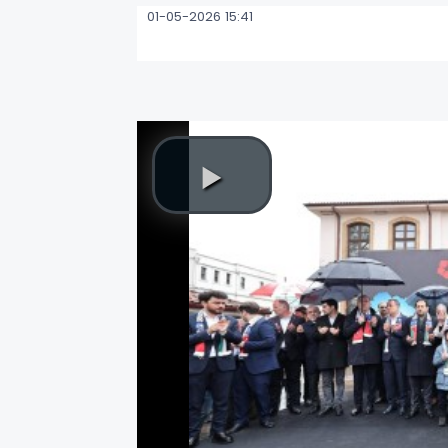
01-05-2026 15:41