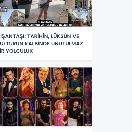
İŞANTAŞI: TARİHİN, LÜKSÜN VE
ÜLTÜRÜN KALBİNDE UNUTULMAZ
İR YOLCULUK