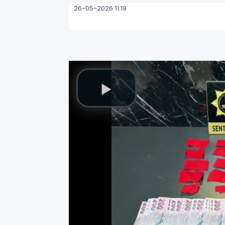
26-05-2026 11:19