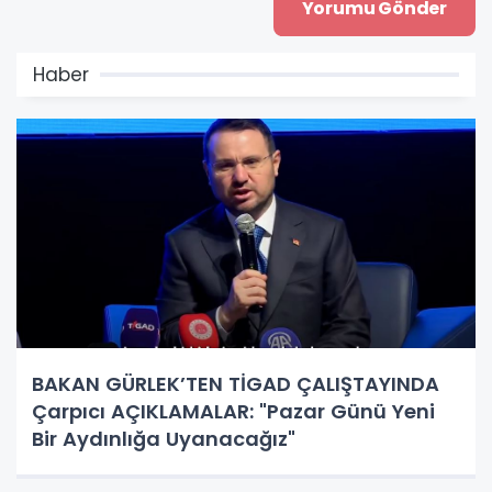
Haber
BAKAN GÜRLEK’TEN TİGAD ÇALIŞTAYINDA
Çarpıcı AÇIKLAMALAR: "Pazar Günü Yeni
Bir Aydınlığa Uyanacağız"