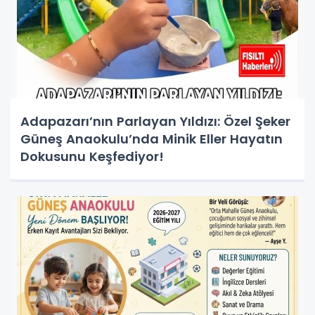
Adapazarı’nın Parlayan Yıldızı: Özel Şeker
Güneş Anaokulu’nda Minik Eller Hayatın
Dokusunu Keşfediyor!