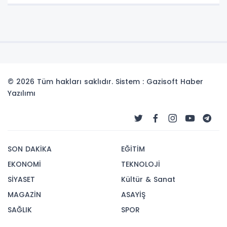
© 2026 Tüm hakları saklıdır. Sistem : Gazisoft
Haber
Yazılımı
SON DAKİKA
EĞİTİM
EKONOMİ
TEKNOLOJİ
SİYASET
Kültür & Sanat
MAGAZİN
ASAYİŞ
SAĞLIK
SPOR