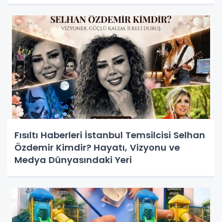
Fısıltı Haberleri İstanbul Temsilcisi Selhan
Özdemir Kimdir? Hayatı, Vizyonu ve
Medya Dünyasındaki Yeri