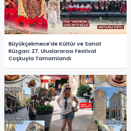
Büyükçekmece'de Kültür ve Sanat
Rüzgarı: 27. Uluslararası Festival
Coşkuyla Tamamlandı