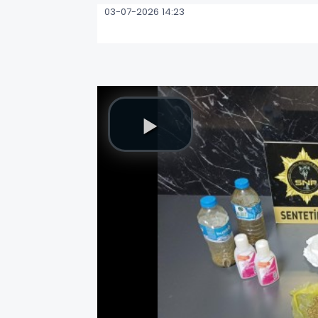
03-07-2026 14:23