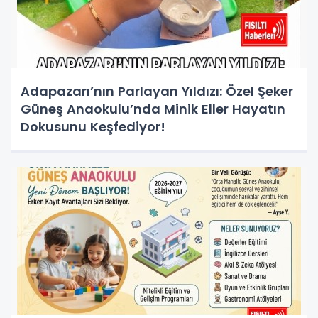
Adapazarı’nın Parlayan Yıldızı: Özel Şeker
Güneş Anaokulu’nda Minik Eller Hayatın
Dokusunu Keşfediyor!