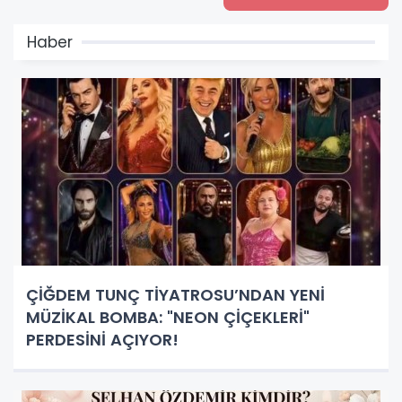
Haber
ÇİĞDEM TUNÇ TİYATROSU’NDAN YENİ
MÜZİKAL BOMBA: "NEON ÇİÇEKLERİ"
PERDESİNİ AÇIYOR!