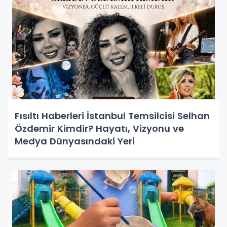
Fısıltı Haberleri İstanbul Temsilcisi Selhan
Özdemir Kimdir? Hayatı, Vizyonu ve
Medya Dünyasındaki Yeri