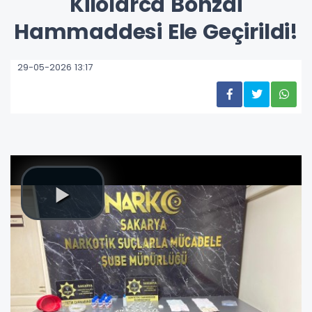
Kilolarca Bonzai
Hammaddesi Ele Geçirildi!
29-05-2026 13:17