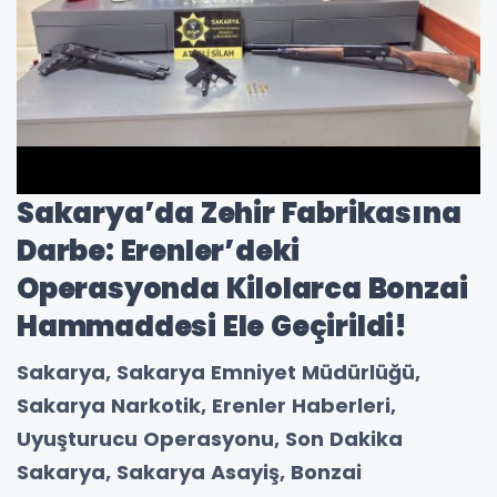
Sakarya’da Zehir Fabrikasına
Darbe: Erenler’deki
Operasyonda Kilolarca Bonzai
Hammaddesi Ele Geçirildi!
Sakarya, Sakarya Emniyet Müdürlüğü,
Sakarya Narkotik, Erenler Haberleri,
Uyuşturucu Operasyonu, Son Dakika
Sakarya, Sakarya Asayiş, Bonzai