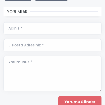
YORUMLAR
Adınız *
E-Posta Adresiniz *
Yorumunuz *