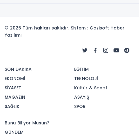
© 2026 Tüm hakları saklıdır. Sistem : Gazisoft
Haber
Yazılımı
SON DAKİKA
EĞİTİM
EKONOMİ
TEKNOLOJİ
SİYASET
Kültür & Sanat
MAGAZİN
ASAYİŞ
SAĞLIK
SPOR
Bunu Biliyor Musun?
GÜNDEM