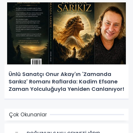
Ünlü Sanatçı Onur Akay'ın 'Zamanda
Sarıkız' Romanı Raflarda: Kadim Efsane
Zaman Yolculuğuyla Yeniden Canlanıyor!
Çok Okunanlar