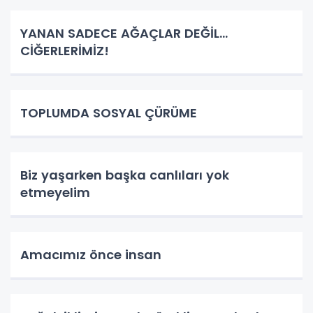
YANAN SADECE AĞAÇLAR DEĞİL…
CİĞERLERİMİZ!
TOPLUMDA SOSYAL ÇÜRÜME
Biz yaşarken başka canlıları yok
etmeyelim
Amacımız önce insan