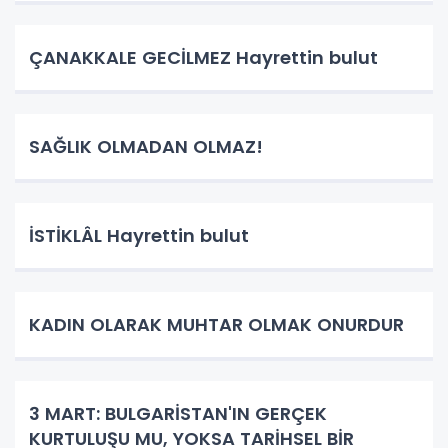
ÇANAKKALE GECİLMEZ Hayrettin bulut
SAĞLIK OLMADAN OLMAZ!
İSTİKLÂL Hayrettin bulut
KADIN OLARAK MUHTAR OLMAK ONURDUR
3 MART: BULGARİSTAN'IN GERÇEK
KURTULUŞU MU, YOKSA TARİHSEL BİR