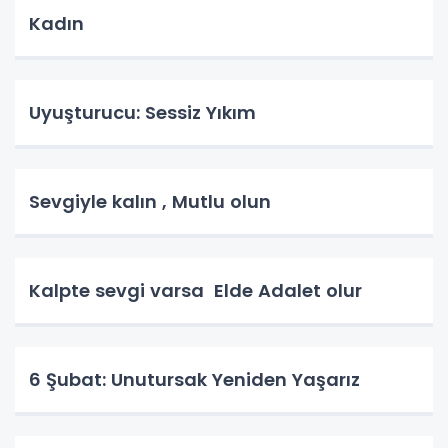
Kadın
Uyuşturucu: Sessiz Yıkım
Sevgiyle kalın , Mutlu olun
Kalpte sevgi varsa Elde Adalet olur
6 Şubat: Unutursak Yeniden Yaşarız