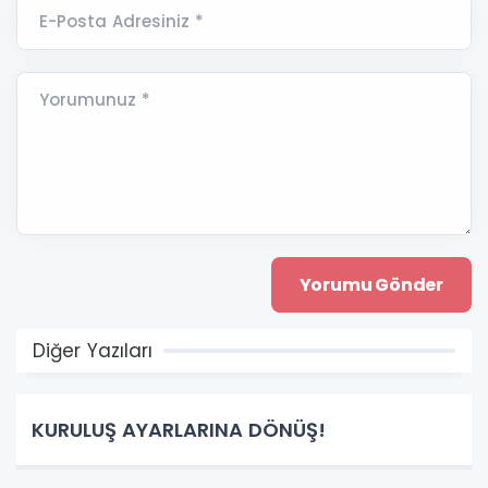
E-Posta Adresiniz *
Yorumunuz *
Diğer Yazıları
KURULUŞ AYARLARINA DÖNÜŞ!