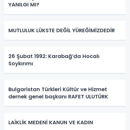
YANILGI MI?
MUTLULUK LÜKSTE DEĞİL YÜREĞİMİZDEDİR
26 Şubat 1992: Karabağ’da Hocalı
Soykırımı
Bulgaristan Türkleri Kültür ve Hizmet
dernek genel başkanı RAFET ULUTÜRK
LAİKLİK MEDENİ KANUN VE KADIN