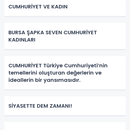
CUMHURİYET VE KADIN
BURSA ŞAPKA SEVEN CUMHURİYET
KADINLARI
CUMHURİYET Türkiye Cumhuriyeti’nin
temellerini oluşturan değerlerin ve
ideallerin bir yansımasıdır.
SİYASETTE DEM ZAMANI!