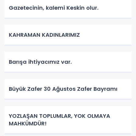
Gazetecinin, kalemi Keskin olur.
KAHRAMAN KADINLARIMIZ
Barışa ihtiyacımız var.
Büyük Zafer 30 Ağustos Zafer Bayramı
YOZLAŞAN TOPLUMLAR, YOK OLMAYA
MAHKÜMDÜR!