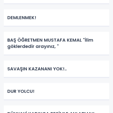
DEMLENMEK!
BAŞ ÖĞRETMEN MUSTAFA KEMAL "İlim
göklerdedir arayınız, "
SAVAŞIN KAZANANI YOK!..
DUR YOLCU!