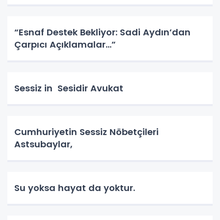
“Esnaf Destek Bekliyor: Sadi Aydın’dan
Çarpıcı Açıklamalar…”
Sessiz in Sesidir Avukat
Cumhuriyetin Sessiz Nöbetçileri
Astsubaylar,
Su yoksa hayat da yoktur.