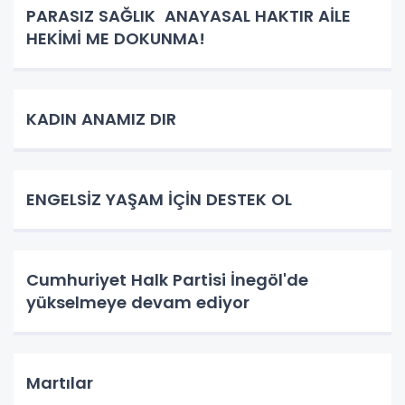
PARASIZ SAĞLIK ANAYASAL HAKTIR AİLE
HEKİMİ ME DOKUNMA!
KADIN ANAMIZ DIR
ENGELSİZ YAŞAM İÇİN DESTEK OL
Cumhuriyet Halk Partisi İnegöl'de
yükselmeye devam ediyor
Martılar