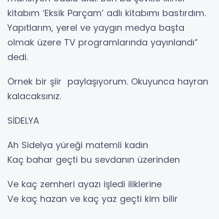
kitabım ‘Eksik Parçam’ adlı kitabımı bastırdım.
Yapıtlarım, yerel ve yaygın medya başta
olmak üzere TV programlarında yayınlandı”
dedi.
Örnek bir şiir paylaşıyorum. Okuyunca hayran
kalacaksınız.
SİDELYA
Ah Sidelya yüreği matemli kadın
Kaç bahar geçti bu sevdanın üzerinden
Ve kaç zemheri ayazı işledi iliklerine
Ve kaç hazan ve kaç yaz geçti kim bilir