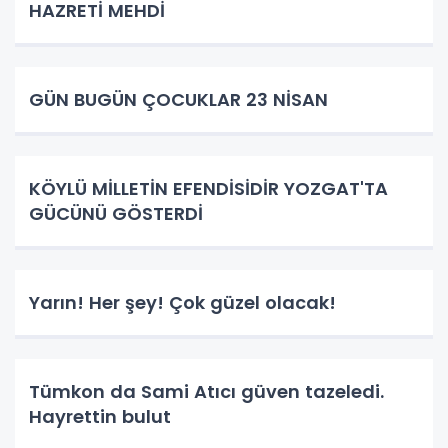
HAZRETİ MEHDİ
GÜN BUGÜN ÇOCUKLAR 23 NİSAN
KÖYLÜ MİLLETİN EFENDİSİDİR YOZGAT'TA
GÜCÜNÜ GÖSTERDİ
Yarın! Her şey! Çok güzel olacak!
Tümkon da Sami Atıcı güven tazeledi.
Hayrettin bulut